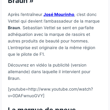
Braun »
Après l’entraîneur
José Mourinho
, c’est donc
Vettel qui devient l’ambassadeur de la marque
Braun
. Sebastian Vettel se sent en parfaite
adhéquation avec la marque de rasoirs et
autres produits de beauté pour hommes.
L’entreprise est originaire de la même région
que le pilote de F1.
Découvrez en vidéo la publicité (version
allemande) dans laquelle il intervient pour
Braun.
[youtube=http://www.youtube.com/watch?
v=0DAFwnuoGVY]
La marque de pneus