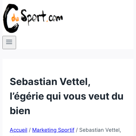
Sebastian Vettel,
l’égérie qui vous veut du
bien
Accueil
/
Marketing Sportif
/
Sebastian Vettel,