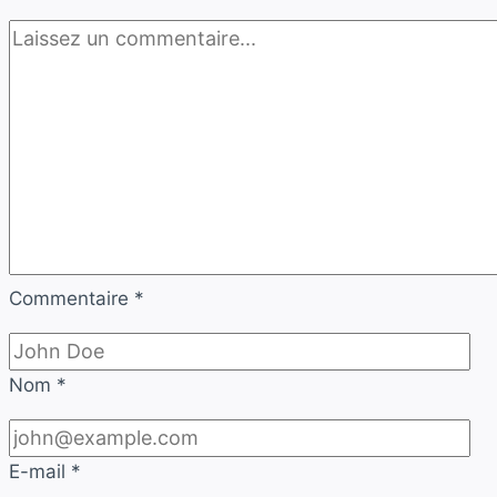
Commentaire
*
Nom
*
E-mail
*