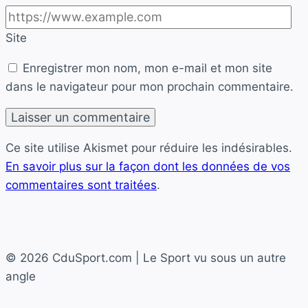
Site
Enregistrer mon nom, mon e-mail et mon site
dans le navigateur pour mon prochain commentaire.
Ce site utilise Akismet pour réduire les indésirables.
En savoir plus sur la façon dont les données de vos
commentaires sont traitées
.
© 2026 CduSport.com | Le Sport vu sous un autre
angle