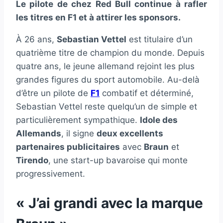
Le pilote de chez Red Bull continue à rafler
les titres en F1 et à attirer les sponsors.
À 26 ans,
Sebastian Vettel
est titulaire d’un
quatrième titre de champion du monde. Depuis
quatre ans, le jeune allemand rejoint les plus
grandes figures du sport automobile. Au-delà
d’être un pilote de
F1
combatif et déterminé,
Sebastian Vettel reste quelqu’un de simple et
particulièrement sympathique.
Idole des
Allemands
, il signe
deux excellents
partenaires publicitaires
avec
Braun
et
Tirendo
, une start-up bavaroise qui monte
progressivement.
« J’ai grandi avec la marque