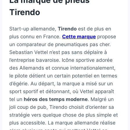
Tirendo
Start-up allemande,
Tirendo
est de plus en
plus connu en France.
Cette marque
propose
un comparateur de pneumatiques pas cher.
Sebastian Vettel n’est pas sans déplaire à
l’entreprise bavaroise. Icône sportive adorée
des Allemands et connue internationalement,
le pilote détient un certain potentiel en termes
d’égérie. Au départ, la marque a misé sur un
sport sportif et détonnant, où Vettel apparaît
tel un
héros des temps moderne
. Malgré un
joli coup de pub, Tirendo choisit d’orienter sa
stratégie vers quelque chose de plus simple et
plus accessible. La marque allemande réalise