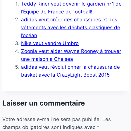
Teddy Riner veut devenir le gardien n°1 de
l’Équipe de France de football!
adidas veut créer des chaussures et des
vêtements avec les déchets plastiques de
l’océan
Nike veut vendre Umbro
Zoopla veut aider Wayne Rooney à trouver
une maison à Chelsea
adidas veut révolutionner la chaussure de
basket avec la CrazyLight Boost 2015
Laisser un commentaire
Votre adresse e-mail ne sera pas publiée.
Les
champs obligatoires sont indiqués avec
*