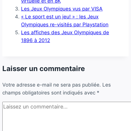
virtuelle et en 8K
Les Jeux Olympiques vus par VISA
« Le sport est un jeu! » : les Jeux
Olympiques re-visités par Playstation
Les affiches des Jeux Olympiques de
1896 à 2012
Laisser un commentaire
Votre adresse e-mail ne sera pas publiée.
Les
champs obligatoires sont indiqués avec
*