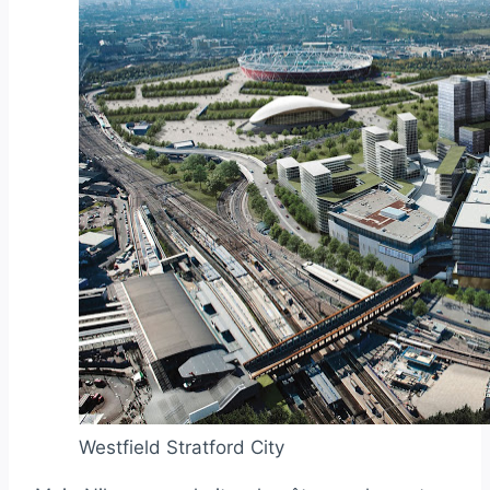
Westfield Stratford City