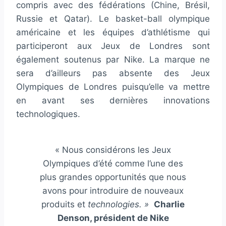
compris avec des fédérations (Chine, Brésil,
Russie et Qatar). Le basket-ball olympique
américaine et les équipes d’athlétisme qui
participeront aux Jeux de Londres sont
également soutenus par Nike. La marque ne
sera d’ailleurs pas absente des Jeux
Olympiques de Londres puisqu’elle va mettre
en avant ses dernières innovations
technologiques.
« Nous considérons les Jeux
Olympiques d’été comme l’une des
plus grandes opportunités que nous
avons pour introduire de nouveaux
produits et
technologies. »
Charlie
Denson, président de Nike