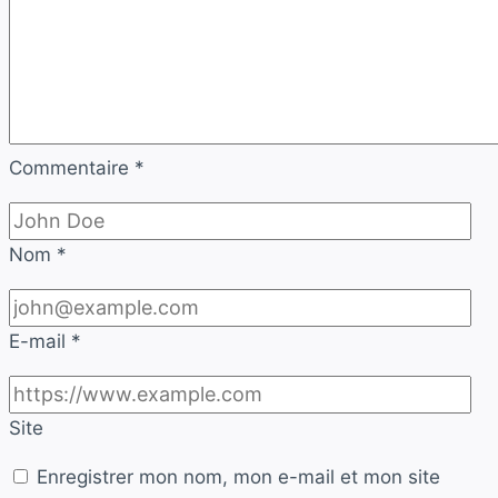
Commentaire
*
Nom
*
E-mail
*
Site
Enregistrer mon nom, mon e-mail et mon site