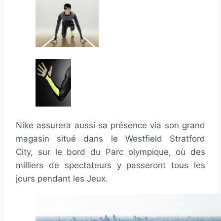
Nike assurera aussi sa présence via son grand
magasin situé dans le Westfield Stratford
City, sur le bord du Parc olympique, où des
milliers de spectateurs y passeront tous les
jours pendant les Jeux.