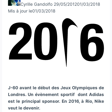
Cyrille Gandolfo
29/05/2012
01/03/2018
Mis à jour le
01/03/2018
J-60 avant le début des Jeux Olympiques de
Londres. Un évènement sportif dont Adidas
est le principal sponsor. En 2016, à Rio, Nike
veut le devenir.