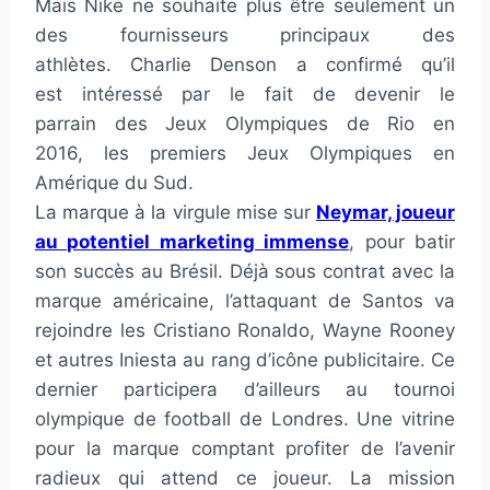
Mais Nike ne souhaite plus être seulement un
des fournisseurs principaux des
athlètes. Charlie Denson a confirmé qu’il
est intéressé par le fait de devenir le
parrain des Jeux Olympiques de Rio en
2016, les premiers Jeux Olympiques en
Amérique du Sud.
La marque à la virgule mise sur
Neymar, joueur
au potentiel marketing immense
, pour batir
son succès au Brésil. Déjà sous contrat avec la
marque américaine, l’attaquant de Santos va
rejoindre les Cristiano Ronaldo, Wayne Rooney
et autres Iniesta au rang d’icône publicitaire. Ce
dernier participera d’ailleurs au tournoi
olympique de football de Londres. Une vitrine
pour la marque comptant profiter de l’avenir
radieux qui attend ce joueur. La mission