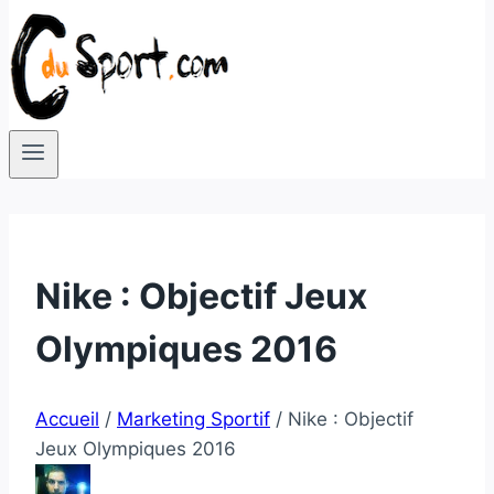
Nike : Objectif Jeux
Olympiques 2016
Accueil
/
Marketing Sportif
/
Nike : Objectif
Jeux Olympiques 2016