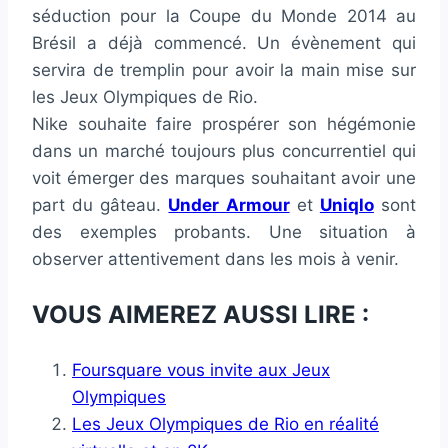
séduction pour la Coupe du Monde 2014 au
Brésil a déjà commencé. Un évènement qui
servira de tremplin pour avoir la main mise sur
les Jeux Olympiques de Rio.
Nike souhaite faire prospérer son hégémonie
dans un marché toujours plus concurrentiel qui
voit émerger des marques souhaitant avoir une
part du gâteau.
Under Armour
et
Uniqlo
sont
des exemples probants. Une situation à
observer attentivement dans les mois à venir.
VOUS AIMEREZ AUSSI LIRE :
Foursquare vous invite aux Jeux
Olympiques
Les Jeux Olympiques de Rio en réalité