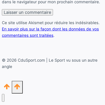
dans le navigateur pour mon prochain commentaire.
Ce site utilise Akismet pour réduire les indésirables.
En savoir plus sur la façon dont les données de vos
commentaires sont traitées
.
© 2026 CduSport.com | Le Sport vu sous un autre
angle