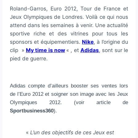
Roland-Garros, Euro 2012, Tour de France et
Jeux Olympiques de Londres. Voilà ce qui nous
attend dans les semaines à venir. Une actualité
sportive riche et des vitrines pour tous les
sponsors et équipementiers.
Nike
, à l’origine du
clip »
My time is now
« , et
Adidas
, sont sur le
pied de guerre.
Adidas compte d’ailleurs booster ses ventes lors
de l’Euro 2012 et soigner son image avec les Jeux
Olympiques 2012. (voir article de
Sportbusiness360
).
«
L’un des objectifs de ces Jeux est