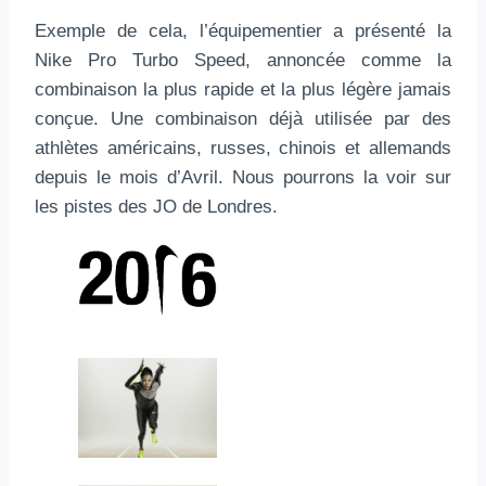
Exemple de cela, l’équipementier a présenté la
Nike Pro Turbo Speed, annoncée comme la
combinaison la plus rapide et la plus légère jamais
conçue. Une combinaison déjà utilisée par des
athlètes américains, russes, chinois et allemands
depuis le mois d’Avril. Nous pourrons la voir sur
les pistes des JO de Londres.