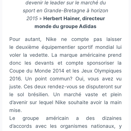
devenir le leader sur le marché du
sport en Grande-Bretagne à horizon
2015
»
Herbert Hainer,
directeur
monde du groupe Adidas
Pour autant, Nike ne compte pas laisser
le deuxième équipementier sportif mondial lui
voler la vedette. La marque américaine prend
donc les devants et compte sponsoriser la
Coupe du Monde 2014 et les Jeux Olympiques
2016. Un point commun? Oui, vous avez vu
juste. Ces deux rendez-vous se disputeront sur
le sol brésilien. Un marché vaste et plein
d’avenir sur lequel Nike souhaite avoir la main
mise.
Le groupe américain a des dizaines
d’accords avec les organismes nationaux, y