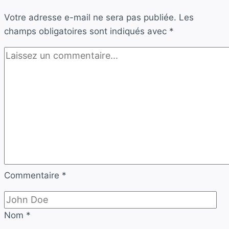
Votre adresse e-mail ne sera pas publiée.
Les
champs obligatoires sont indiqués avec
*
Commentaire
*
Nom
*