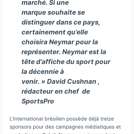
marché. Si une
marque souhaite se
distinguer dans ce pays,
certainement qu’elle
choisira Neymar pour la
représenter. Neymar est la
tête d’affiche du sport pour
la décennie à
venir. »
David Cushnan
,
rédacteur en chef de
SportsPro
L’international brésilien possède déjà treize
sponsors pour des campagnes médiatiques et