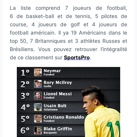
La liste comprend 7 joueurs de football,
6 de basket-ball et de tennis, 5 pilotes de
course, 4 joueurs de golf et 4 joueurs de
football américain. Il ya 19 Américains dans le
top 50, 7 Britanniques et 3 athlètes Russes et
Brésiliens. Vous pouvez retrouver l’intégralité
de ce classement sur
SportsPro
.