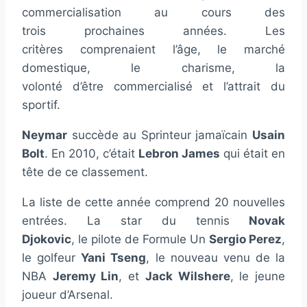
commercialisation au cours des
trois prochaines années. Les
critères comprenaient l’âge, le marché
domestique, le charisme, la
volonté d’être commercialisé et l’attrait du
sportif.
Neymar
succède au Sprinteur jamaïcain
Usain
Bolt
. En 2010, c’était
Lebron James
qui était en
tête de ce classement.
La liste de cette année comprend 20 nouvelles
entrées. La star du tennis
Novak
Djokovic
, le pilote de Formule Un
Sergio Perez
,
le golfeur
Yani Tseng
, le nouveau venu de la
NBA
Jeremy Lin
, et
Jack Wilshere
, le jeune
joueur d’Arsenal.