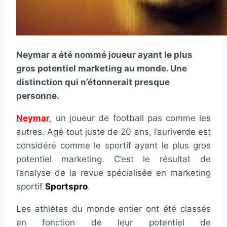
Neymar a été nommé joueur ayant le plus
gros potentiel marketing au monde. Une
distinction qui n’étonnerait presque
personne.
Neymar
, un joueur de football pas comme les
autres. Agé tout juste de 20 ans, l’auriverde est
considéré comme le sportif ayant le plus gros
potentiel marketing. C’est le résultat de
l’analyse de la revue spécialisée en marketing
sportif
Sportspro
.
Les athlètes du monde entier ont été classés
en fonction de leur potentiel de