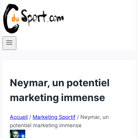
Neymar, un potentiel
marketing immense
Accueil
/
Marketing Sportif
/
Neymar, un
potentiel marketing immense