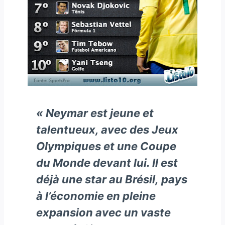
« Neymar est jeune et
talentueux, avec des Jeux
Olympiques et une Coupe
du Monde devant lui. Il est
déjà une star au Brésil, pays
à l’économie en pleine
expansion avec un vaste