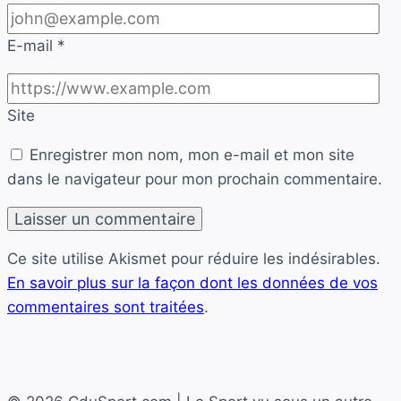
E-mail
*
Site
Enregistrer mon nom, mon e-mail et mon site
dans le navigateur pour mon prochain commentaire.
Ce site utilise Akismet pour réduire les indésirables.
En savoir plus sur la façon dont les données de vos
commentaires sont traitées
.