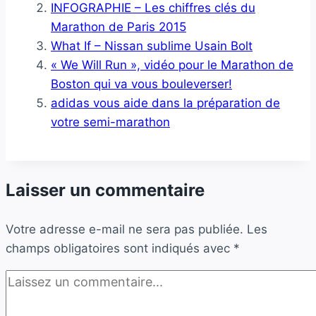
INFOGRAPHIE – Les chiffres clés du
Marathon de Paris 2015
What If – Nissan sublime Usain Bolt
« We Will Run », vidéo pour le Marathon de
Boston qui va vous bouleverser!
adidas vous aide dans la préparation de
votre semi-marathon
Laisser un commentaire
Votre adresse e-mail ne sera pas publiée.
Les
champs obligatoires sont indiqués avec
*