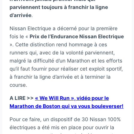
parviennent toujours à franchir la ligne
d’arrivée
.
Nissan Electrique a décerné pour la première
fois le «
Prix de l’Endurance Nissan Electrique
». Cette distinction rend hommage à ces
runners qui, avec de la volonté parviennent,
malgré la difficulté d’un Marathon et les efforts
qu’il faut fournir pour réaliser cet exploit sportif,
à franchir la ligne d’arrivée et à terminer la
course.
A LIRE >>
« We Will Run », vidéo pour le
Marathon de Boston qui va vous bouleverser!
Pour ce faire, un dispositif de 30 Nissan 100%
électriques a été mis en place pour ouvrir la