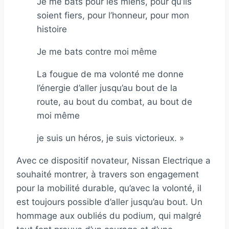
Je me bats pour les miens, pour qu’ils
soient fiers, pour l’honneur, pour mon
histoire
Je me bats contre moi même
La fougue de ma volonté me donne
l’énergie d’aller jusqu’au bout de la
route, au bout du combat, au bout de
moi même
je suis un héros, je suis victorieux. »
Avec ce dispositif novateur, Nissan Electrique a
souhaité montrer, à travers son engagement
pour la mobilité durable, qu’avec la volonté, il
est toujours possible d’aller jusqu’au bout. Un
hommage aux oubliés du podium, qui malgré