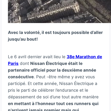
Avec la volonté, il est toujours possible d’aller
jusqu’au bout!
Le 6 avril dernier avait lieu le
38e Marathon de
Paris
dont
Nissan Électrique était le
partenaire officiel pour la deuxième année
consécutive
. Peut -être même y avez vous
participé. Et cette année, Nissan Électrique a
pris le parti de célébrer l’endurance et le
dépassement de soi d’une tout autre manière
en mettant à l’honneur tout ces runners qui
n’arrivent jamais premier mais qui