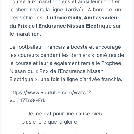
course aux marathoniens et ainsi leur montrer
le chemin vers la ligne d’arrivée. À bord de l’un
des véhicules :
Ludovic Giuly, Ambassadeur
du Prix de l’Endurance Nissan Electrique sur
le marathon
.
Le footballeur Français a boosté et encouragé
les coureurs pendant les derniers kilomètres de
la course et leur a également remis le Trophée
Nissan du « Prix de l’Endurance Nissan
Electrique », une fois la ligne d’arrivée franchie.
https://www.youtube.com/watch?
v=j017Tn8GFrk
» Je me bat pour une cause bien
plus chère que la gloire