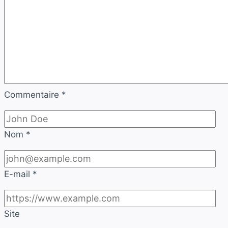
Commentaire
*
Nom
*
E-mail
*
Site