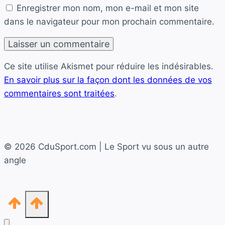
Enregistrer mon nom, mon e-mail et mon site
dans le navigateur pour mon prochain commentaire.
Ce site utilise Akismet pour réduire les indésirables.
En savoir plus sur la façon dont les données de vos
commentaires sont traitées
.
© 2026 CduSport.com | Le Sport vu sous un autre
angle