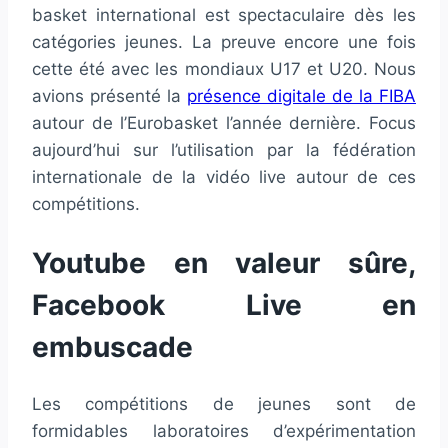
basket international est spectaculaire dès les
catégories jeunes. La preuve encore une fois
cette été avec les mondiaux U17 et U20. Nous
avions présenté la
présence digitale de la FIBA
autour de l’Eurobasket l’année dernière. Focus
aujourd’hui sur l’utilisation par la fédération
internationale de la vidéo live autour de ces
compétitions.
Youtube en valeur sûre,
Facebook Live en
embuscade
Les compétitions de jeunes sont de
formidables laboratoires d’expérimentation