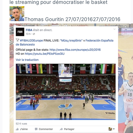
le streaming pour démocratiser le basket
Thomas Gouritin
27/07/2016
27/07/2016