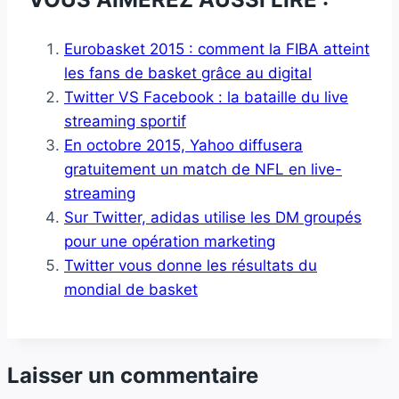
Eurobasket 2015 : comment la FIBA atteint
les fans de basket grâce au digital
Twitter VS Facebook : la bataille du live
streaming sportif
En octobre 2015, Yahoo diffusera
gratuitement un match de NFL en live-
streaming
Sur Twitter, adidas utilise les DM groupés
pour une opération marketing
Twitter vous donne les résultats du
mondial de basket
Laisser un commentaire