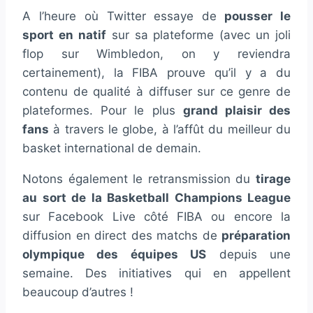
A l’heure où Twitter essaye de
pousser le
sport en natif
sur sa plateforme (avec un joli
flop sur Wimbledon, on y reviendra
certainement), la FIBA prouve qu’il y a du
contenu de qualité à diffuser sur ce genre de
plateformes. Pour le plus
grand plaisir des
fans
à travers le globe, à l’affût du meilleur du
basket international de demain.
Notons également le retransmission du
tirage
au sort de la Basketball Champions League
sur Facebook Live côté FIBA ou encore la
diffusion en direct des matchs de
préparation
olympique des équipes US
depuis une
semaine. Des initiatives qui en appellent
beaucoup d’autres !