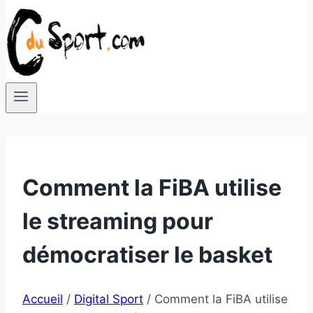
Comment la FiBA utilise
le streaming pour
démocratiser le basket
Accueil
/
Digital Sport
/
Comment la FiBA utilise