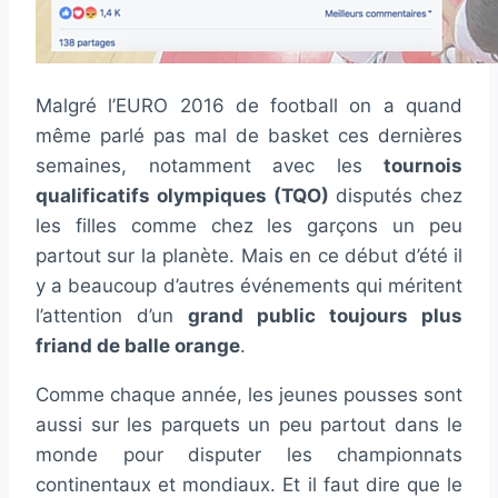
Malgré l’EURO 2016 de football on a quand
même parlé pas mal de basket ces dernières
semaines, notamment avec les
tournois
qualificatifs olympiques (TQO)
disputés chez
les filles comme chez les garçons un peu
partout sur la planète. Mais en ce début d’été il
y a beaucoup d’autres événements qui méritent
l’attention d’un
grand public toujours plus
friand de balle orange
.
Comme chaque année, les jeunes pousses sont
aussi sur les parquets un peu partout dans le
monde pour disputer les championnats
continentaux et mondiaux. Et il faut dire que le