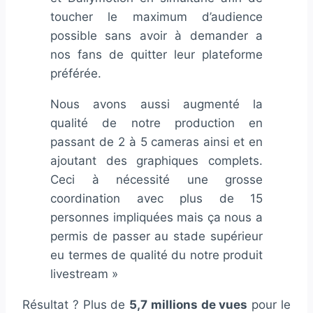
toucher le maximum d’audience
possible sans avoir à demander a
nos fans de quitter leur plateforme
préférée.
Nous avons aussi augmenté la
qualité de notre production en
passant de 2 à 5 cameras ainsi et en
ajoutant des graphiques complets.
Ceci à nécessité une grosse
coordination avec plus de 15
personnes impliquées mais ça nous a
permis de passer au stade supérieur
eu termes de qualité du notre produit
livestream »
Résultat ? Plus de
5,7 millions de vues
pour le