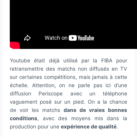
Youtube était déjà utilisé par la FIBA pour
retransmettre des matchs non diffusés en TV
sur certaines compétitions, mais jamais à cette
échelle. Attention, on ne parle pas ici d’une
diffusion Periscope avec un téléphone
vaguement posé sur un pied. On a la chance
de voir les matchs
dans de vraies bonnes
conditions
, avec des moyens mis dans la
production pour une
expérience de qualité
.