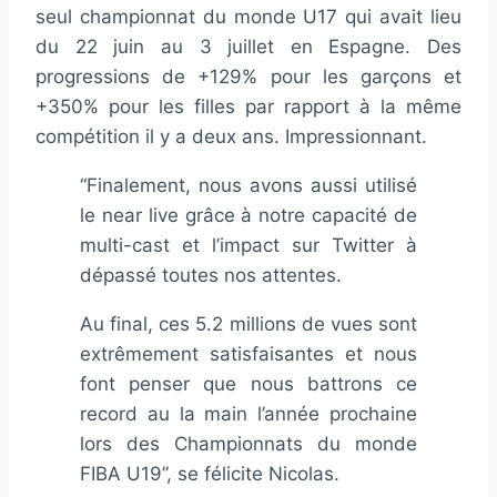
seul championnat du monde U17 qui avait lieu
du 22 juin au 3 juillet en Espagne. Des
progressions de +129% pour les garçons et
+350% pour les filles par rapport à la même
compétition il y a deux ans. Impressionnant.
“Finalement, nous avons aussi utilisé
le near live grâce à notre capacité de
multi-cast et l’impact sur Twitter à
dépassé toutes nos attentes.
Au final, ces 5.2 millions de vues sont
extrêmement satisfaisantes et nous
font penser que nous battrons ce
record au la main l’année prochaine
lors des Championnats du monde
FIBA U19”, se félicite Nicolas.