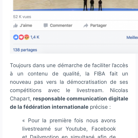
Toujours dans une démarche de faciliter l’accès
à un contenu de qualité, la FIBA fait un
nouveau pas vers la démocratisation de ses
compétitions avec le livestream. Nicolas
Chapart,
responsable communication digitale
de la fédération internationale
précise :
« Pour la première fois nous avons
livestreamé sur Youtube, Facebook
et Dailymotion en simultané afin de