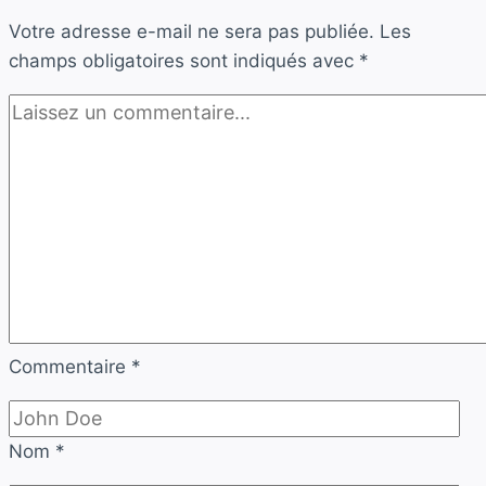
Votre adresse e-mail ne sera pas publiée.
Les
champs obligatoires sont indiqués avec
*
Commentaire
*
Nom
*