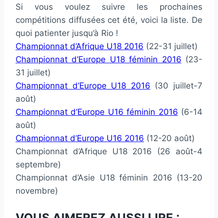
Si vous voulez suivre les prochaines
compétitions diffusées cet été, voici la liste. De
quoi patienter jusqu’à Rio !
Championnat d’Afrique U18 2016
(22-31 juillet)
Championnat d’Europe U18 féminin 2016
(23-
31 juillet)
Championnat d’Europe U18 2016
(30 juillet-7
août)
Championnat d’Europe U16 féminin 2016
(6-14
août)
Championnat d’Europe U16 2016
(12-20 août)
Championnat d’Afrique U18 2016 (26 août-4
septembre)
Championnat d’Asie U18 féminin 2016 (13-20
novembre)
VOUS AIMEREZ AUSSI LIRE :