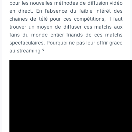
pour les nouvelles méthodes de diffusion vidéo
en direct. En l’absence du faible intérêt des
chaines de télé pour ces compétitions, il faut
trouver un moyen de diffuser ces matchs aux
fans du monde entier friands de ces matchs
spectaculaires. Pourquoi ne pas leur offrir grâce
au streaming ?