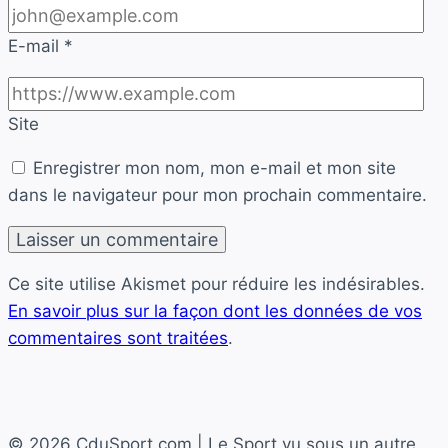
E-mail
*
Site
Enregistrer mon nom, mon e-mail et mon site
dans le navigateur pour mon prochain commentaire.
Ce site utilise Akismet pour réduire les indésirables.
En savoir plus sur la façon dont les données de vos
commentaires sont traitées
.
© 2026 CduSport.com | Le Sport vu sous un autre