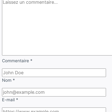
Commentaire
*
Nom
*
E-mail
*