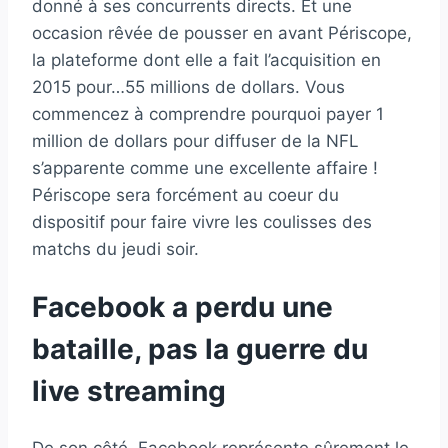
donné à ses concurrents directs. Et une
occasion rêvée de pousser en avant Périscope,
la plateforme dont elle a fait l’acquisition en
2015 pour…55 millions de dollars. Vous
commencez à comprendre pourquoi payer 1
million de dollars pour diffuser de la NFL
s’apparente comme une excellente affaire !
Périscope sera forcément au coeur du
dispositif pour faire vivre les coulisses des
matchs du jeudi soir.
Facebook a perdu une
bataille, pas la guerre du
live streaming