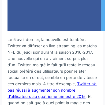
Le 5 avril dernier, la nouvelle est tombée :
Twitter va diffuser en live streaming les matchs
NFL du jeudi soir durant la saison 2016-2017.
Une nouvelle qui en a vraiment surpris plus
d’un. Twitter, malgré le fait qu’il reste le réseau
social préféré des utilisateurs pour relater
l’actualité en direct, semble en perte de vitesse
ces derniers mois. A titre d’exemple,
Twitter n’a
pas réussi à augmenter son nombre
d’utilisateurs au quatrième trimestre 2015
. Et
quand on sait que à quel point la magie des