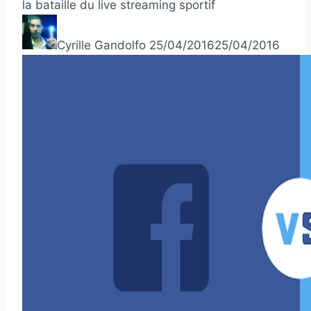
la bataille du live streaming sportif
Cyrille Gandolfo
25/04/2016
25/04/2016