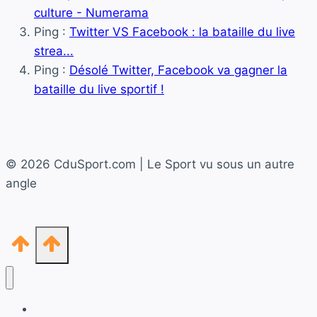
culture - Numerama
Ping :
Twitter VS Facebook : la bataille du live
strea...
Ping :
Désolé Twitter, Facebook va gagner la
bataille du live sportif !
© 2026 CduSport.com | Le Sport vu sous un autre
angle
Accueil