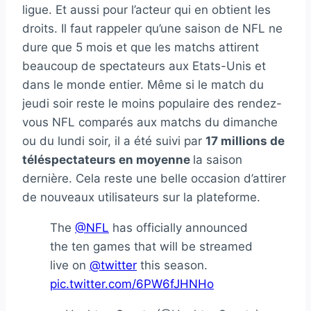
ligue. Et aussi pour l’acteur qui en obtient les
droits. Il faut rappeler qu’une saison de NFL ne
dure que 5 mois et que les matchs attirent
beaucoup de spectateurs aux Etats-Unis et
dans le monde entier. Même si le match du
jeudi soir reste le moins populaire des rendez-
vous NFL comparés aux matchs du dimanche
ou du lundi soir, il a été suivi par
17 millions de
téléspectateurs en moyenne
la saison
dernière. Cela reste une belle occasion d’attirer
de nouveaux utilisateurs sur la plateforme.
The
@NFL
has officially announced
the ten games that will be streamed
live on
@twitter
this season.
pic.twitter.com/6PW6fJHNHo