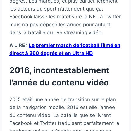
degrés. Les marques, et plus particulièrement
les acteurs du sport n’attendent que ça.
Facebook laisse les matchs de la NFL à Twitter
mais n’a pas déposé les armes pour autant
dans la bataille du live streaming vidéo.
A LIRE :
Le premier match de football filmé en
direct à 360 degrés et en Ultra HD
2016, incontestablement
l’année du contenu vidéo
2015 était une année de transition sur le plan
de la navigation mobile. 2016 est elle l’année
du contenu vidéo. La bataille que se livrent
Facebook et Twitter traduisent parfaitement la
tendance qui est présente depuis quelques