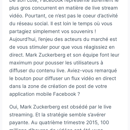
De son côté, Facebook représente sûrement le
plus gros concurrent en matière de live stream
vidéo. Pourtant, ce n’est pas le coeur d’activité
du réseau social. Il est loin le temps où vous
partagiez simplement vos souvenirs !
Aujourd’hui, l’enjeu des acteurs du marché est
de vous stimuler pour que vous réagissiez en
direct. Mark Zuckerberg et son équipe font leur
maximum pour pousser les utilisateurs à
diffuser du contenu live. Aviez-vous remarqué
le bouton pour diffuser un flux vidéo en direct
dans la zone de création de post de votre
application mobile Facebook ?
Oui, Mark Zuckerberg est obsédé par le live
streaming. Et la stratégie semble s’avérer
payante. Au quatrième trimestre 2015, 100