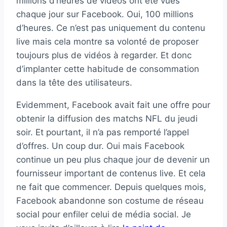
millions d’heures de vidéos ont été vues
chaque jour sur Facebook. Oui, 100 millions
d’heures. Ce n’est pas uniquement du contenu
live mais cela montre sa volonté de proposer
toujours plus de vidéos à regarder. Et donc
d’implanter cette habitude de consommation
dans la tête des utilisateurs.
Evidemment, Facebook avait fait une offre pour
obtenir la diffusion des matchs NFL du jeudi
soir. Et pourtant, il n’a pas remporté l’appel
d’offres. Un coup dur. Oui mais Facebook
continue un peu plus chaque jour de devenir un
fournisseur important de contenus live. Et cela
ne fait que commencer. Depuis quelques mois,
Facebook abandonne son costume de réseau
social pour enfiler celui de média social. Je