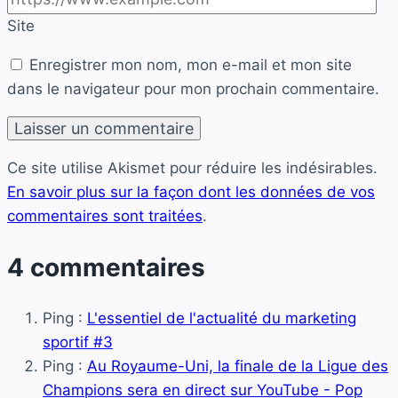
Site
Enregistrer mon nom, mon e-mail et mon site
dans le navigateur pour mon prochain commentaire.
Ce site utilise Akismet pour réduire les indésirables.
En savoir plus sur la façon dont les données de vos
commentaires sont traitées
.
4 commentaires
Ping :
L'essentiel de l'actualité du marketing
sportif #3
Ping :
Au Royaume-Uni, la finale de la Ligue des
Champions sera en direct sur YouTube - Pop