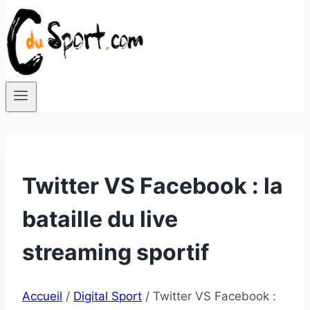
Twitter VS Facebook : la
bataille du live
streaming sportif
Accueil
/
Digital Sport
/
Twitter VS Facebook :