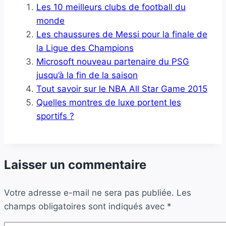
Les 10 meilleurs clubs de football du
monde
Les chaussures de Messi pour la finale de
la Ligue des Champions
Microsoft nouveau partenaire du PSG
jusqu’à la fin de la saison
Tout savoir sur le NBA All Star Game 2015
Quelles montres de luxe portent les
sportifs ?
Laisser un commentaire
Votre adresse e-mail ne sera pas publiée.
Les
champs obligatoires sont indiqués avec
*