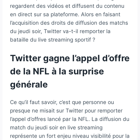
regardent des vidéos et diffusent du contenu
en direct sur sa plateforme. Alors en faisant
l’acquisition des droits de diffusion des matchs
du jeudi soir, Twitter va-t-il remporter la
bataille du live streaming sportif ?
Twitter gagne l’appel d’offre
de la NFL à la surprise
générale
Ce qu’il faut savoir, c’est que personne ou
presque ne misait sur Twitter pour remporter
l’appel d’offres lancé par la NFL. La diffusion du
match du jeudi soir en live streaming
représente un fort enjeu niveau visibilité pour la