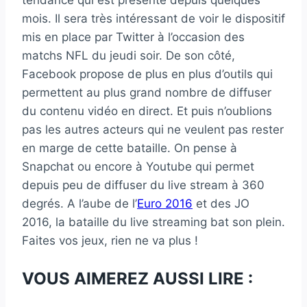
mois. Il sera très intéressant de voir le dispositif
mis en place par Twitter à l’occasion des
matchs NFL du jeudi soir. De son côté,
Facebook propose de plus en plus d’outils qui
permettent au plus grand nombre de diffuser
du contenu vidéo en direct. Et puis n’oublions
pas les autres acteurs qui ne veulent pas rester
en marge de cette bataille. On pense à
Snapchat ou encore à Youtube qui permet
depuis peu de diffuser du live stream à 360
degrés. A l’aube de l’
Euro 2016
et des JO
2016, la bataille du live streaming bat son plein.
Faites vos jeux, rien ne va plus !
VOUS AIMEREZ AUSSI LIRE :