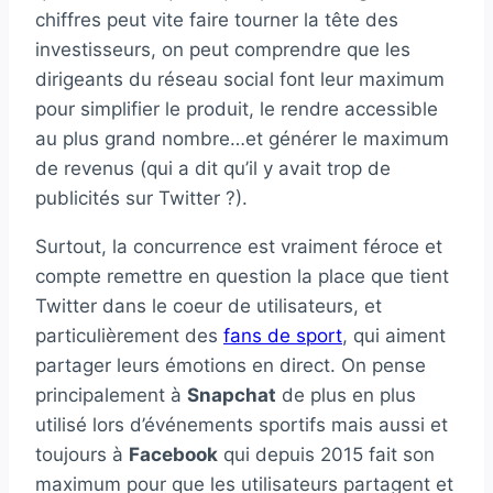
chiffres peut vite faire tourner la tête des
investisseurs, on peut comprendre que les
dirigeants du réseau social font leur maximum
pour simplifier le produit, le rendre accessible
au plus grand nombre…et générer le maximum
de revenus (qui a dit qu’il y avait trop de
publicités sur Twitter ?).
Surtout, la concurrence est vraiment féroce et
compte remettre en question la place que tient
Twitter dans le coeur de utilisateurs, et
particulièrement des
fans de sport
, qui aiment
partager leurs émotions en direct. On pense
principalement à
Snapchat
de plus en plus
utilisé lors d’événements sportifs mais aussi et
toujours à
Facebook
qui depuis 2015 fait son
maximum pour que les utilisateurs partagent et