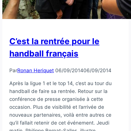
C’est la rentrée pour le
handball français
Par
Ronan Heriquet
06/09/2014
06/09/2014
Après la ligue 1 et le top 14, c’est au tour du
handball de faire sa rentrée. Retour sur la
conférence de presse organisée à cette
occasion. Plus de visibilité et l’arrivée de
nouveaux partenaires, voilà entre autres ce
qu’il fallait retenir de cet événement. Jeudi
matin, Philippe Bernat-Salles, illustre