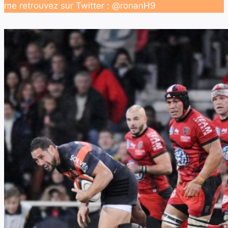
me retrouvez sur Twitter : @ronanH9