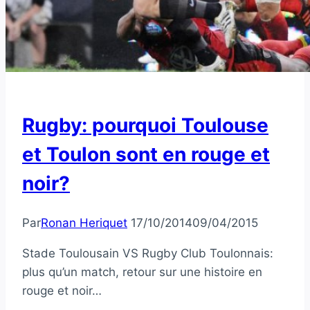
Rugby: pourquoi Toulouse
et Toulon sont en rouge et
noir?
Par
Ronan Heriquet
17/10/2014
09/04/2015
Stade Toulousain VS Rugby Club Toulonnais:
plus qu’un match, retour sur une histoire en
rouge et noir…