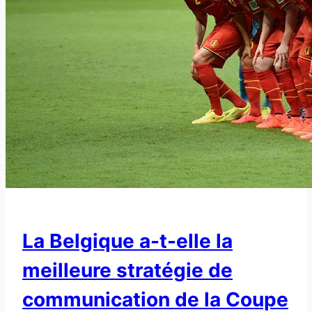
La Belgique a-t-elle la
meilleure stratégie de
communication de la Coupe