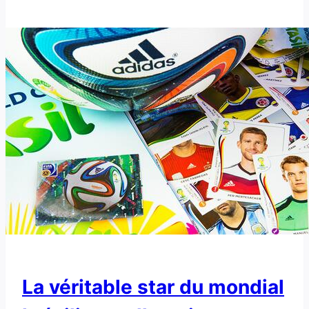
La véritable star du mondial