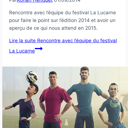
Par
Ronan Heriquet
01/09/2014
Rencontre avec l’équipe du festival La Lucarne
pour faire le point sur l’édition 2014 et avoir un
aperçu de ce qui nous attend en 2015.
Lire la suite
Rencontre avec l’équipe du festival
La Lucarne