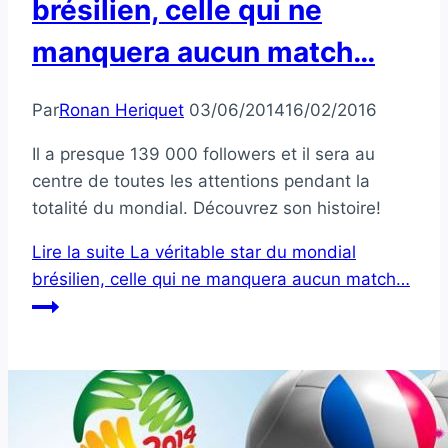
brésilien, celle qui ne
manquera aucun match…
Par
Ronan Heriquet
03/06/2014
16/02/2016
Il a presque 139 000 followers et il sera au
centre de toutes les attentions pendant la
totalité du mondial. Découvrez son histoire!
Lire la suite
La véritable star du mondial
brésilien, celle qui ne manquera aucun match…