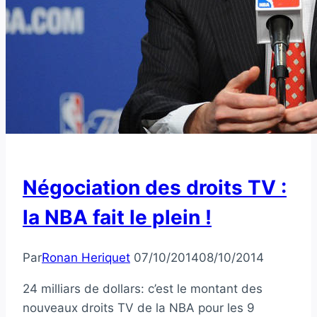
Négociation des droits TV :
la NBA fait le plein !
Par
Ronan Heriquet
07/10/2014
08/10/2014
24 milliars de dollars: c’est le montant des
nouveaux droits TV de la NBA pour les 9