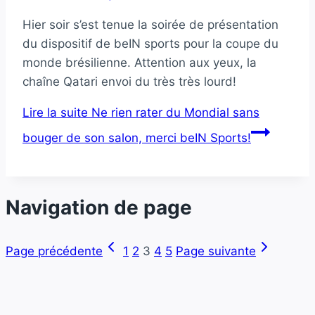
Hier soir s’est tenue la soirée de présentation
du dispositif de beIN sports pour la coupe du
monde brésilienne. Attention aux yeux, la
chaîne Qatari envoi du très très lourd!
Lire la suite
Ne rien rater du Mondial sans
bouger de son salon, merci beIN Sports!
Navigation de page
Page précédente
1
2
3
4
5
Page suivante