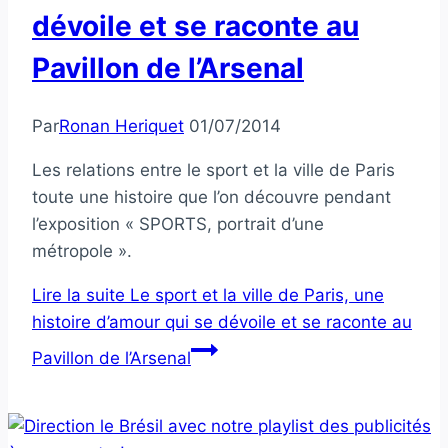
dévoile et se raconte au
Pavillon de l’Arsenal
Par
Ronan Heriquet
01/07/2014
Les relations entre le sport et la ville de Paris
toute une histoire que l’on découvre pendant
l’exposition « SPORTS, portrait d’une
métropole ».
Lire la suite
Le sport et la ville de Paris, une
histoire d’amour qui se dévoile et se raconte au
Pavillon de l’Arsenal