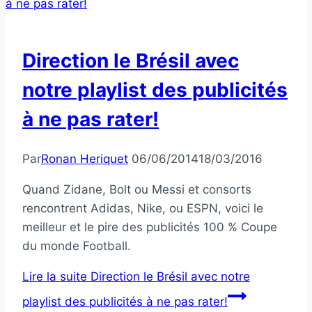
Direction le Brésil avec
notre playlist des publicités
à ne pas rater!
Par
Ronan Heriquet
06/06/2014
18/03/2016
Quand Zidane, Bolt ou Messi et consorts
rencontrent Adidas, Nike, ou ESPN, voici le
meilleur et le pire des publicités 100 % Coupe
du monde Football.
Lire la suite
Direction le Brésil avec notre
playlist des publicités à ne pas rater!