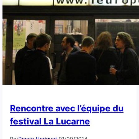
Rencontre avec l’équipe du
festival La Lucarne