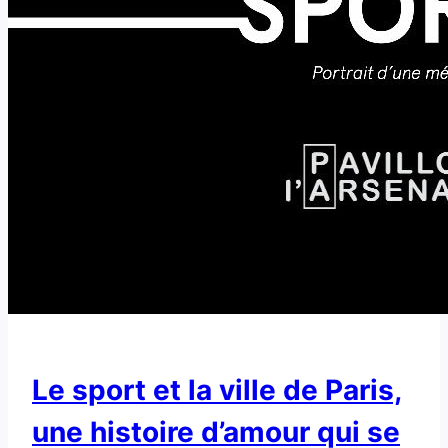
Le sport et la ville de Paris,
une histoire d’amour qui se