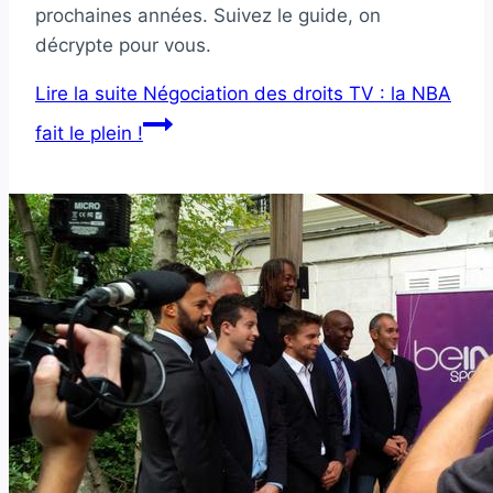
prochaines années. Suivez le guide, on
décrypte pour vous.
Lire la suite
Négociation des droits TV : la NBA
fait le plein !