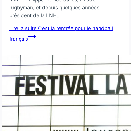
rugbyman, et depuis quelques années
président de la LNH…
Lire la suite
C’est la rentrée pour le handball
français