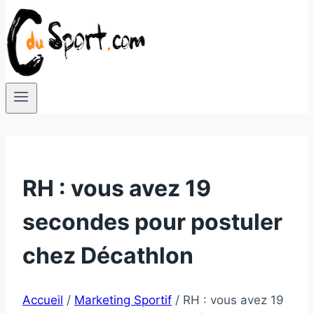
RH : vous avez 19
secondes pour postuler
chez Décathlon
Accueil
/
Marketing Sportif
/
RH : vous avez 19