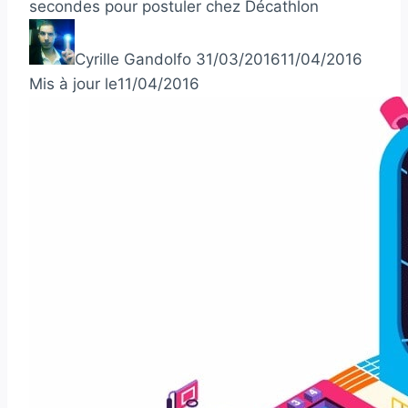
secondes pour postuler chez Décathlon
Cyrille Gandolfo
31/03/2016
11/04/2016
Mis à jour le
11/04/2016