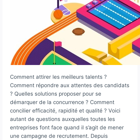
Comment attirer les meilleurs talents ?
Comment répondre aux attentes des candidats
? Quelles solutions proposer pour se
démarquer de la concurrence ? Comment
concilier efficacité, rapidité et qualité ? Voici
autant de questions auxquelles toutes les
entreprises font face quand il s’agit de mener
une campagne de recrutement. Depuis