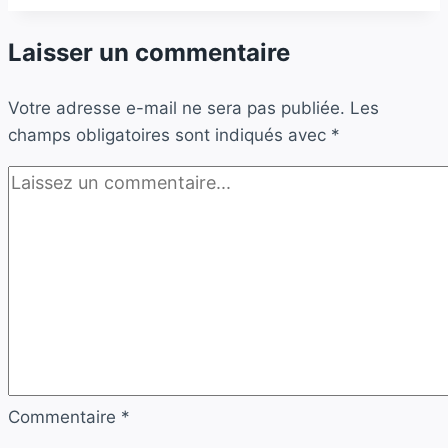
Laisser un commentaire
Votre adresse e-mail ne sera pas publiée.
Les
champs obligatoires sont indiqués avec
*
Commentaire
*