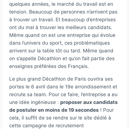
quelques années, le marché du travail est en
tension. Beaucoup de personnes n’arrivent pas
à trouver un travail. Et beaucoup d’entreprises
ont du mal à trouver les meilleurs candidats.
Même quand on est une entreprise qui évolue
dans l’univers du sport, ces problématiques
arrivent sur la table tôt ou tard. Même quand
on s’appelle Décathlon et qu’on fait partie des
enseignes préférées des Français.
Le plus grand Décathlon de Paris ouvrira ses
portes le 6 avril dans le 19e arrondissement et
recrute sa team. Pour ce faire, l’entreprise a eu
une idée ingénieuse :
proposer aux candidats
de postuler en moins de 19 secondes
! Pour
cela, il suffit de se rendre sur le site dédié à
cette campagne de recrutement