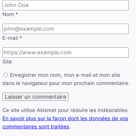
Nom
*
E-mail
*
Site
Enregistrer mon nom, mon e-mail et mon site
dans le navigateur pour mon prochain commentaire.
Ce site utilise Akismet pour réduire les indésirables.
En savoir plus sur la façon dont les données de vos
commentaires sont traitées
.