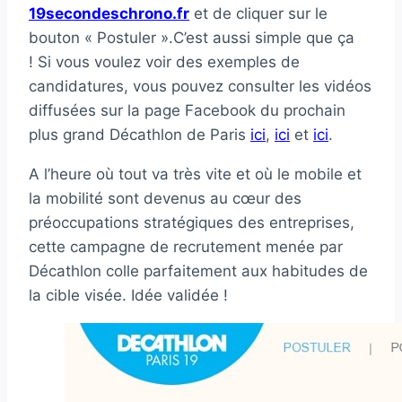
19secondeschrono.fr
et de cliquer sur le
bouton « Postuler ».C’est aussi simple que ça
! Si vous voulez voir des exemples de
candidatures, vous pouvez consulter les vidéos
diffusées sur la page Facebook du prochain
plus grand Décathlon de Paris
ici
,
ici
et
ici
.
A l’heure où tout va très vite et où le mobile et
la mobilité sont devenus au cœur des
préoccupations stratégiques des entreprises,
cette campagne de recrutement menée par
Décathlon colle parfaitement aux habitudes de
la cible visée. Idée validée !